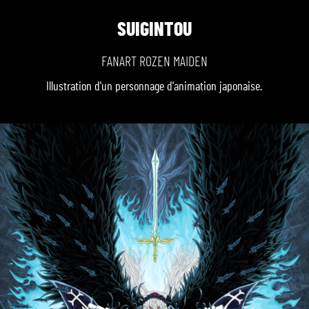
SUIGINTOU
FANART ROZEN MAIDEN
Illustration d'un personnage d'animation japonaise.