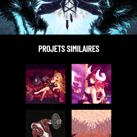
PROJETS SIMILAIRES