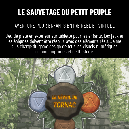
LE SAUVETAGE DU PETIT PEUPLE
AVENTURE POUR ENFANTS ENTRE RÉEL ET VIRTUEL
Jeu de piste en extérieur sur tablette pour les enfants. Les jeux et
les énigmes doivent être résolus avec des éléments réels. Je me
suis chargé du game design de tous les visuels numériques
comme imprimés et de l'histoire.