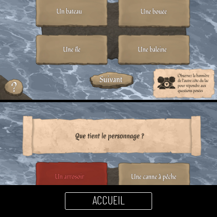
ACCUEIL