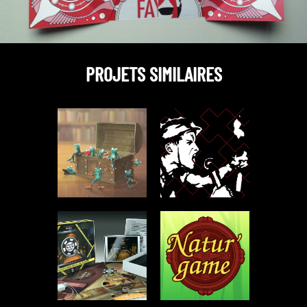
PROJETS SIMILAIRES