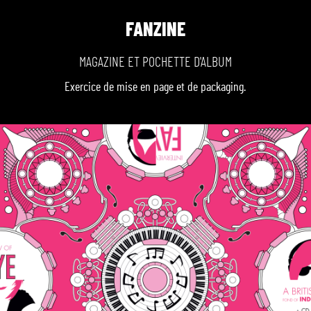
FANZINE
MAGAZINE ET POCHETTE D'ALBUM
Exercice de mise en page et de packaging.