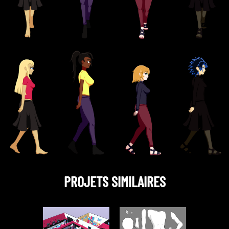
PROJETS SIMILAIRES