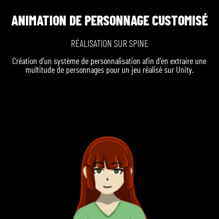
ANIMATION DE PERSONNAGE CUSTOMISÉ
RÉALISATION SUR SPINE
Création d'un système de personnalisation afin d'en extraire une
multitude de personnages pour un jeu réalisé sur Unity.